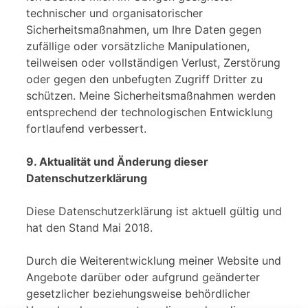
technischer und organisatorischer
Sicherheitsmaßnahmen, um Ihre Daten gegen
zufällige oder vorsätzliche Manipulationen,
teilweisen oder vollständigen Verlust, Zerstörung
oder gegen den unbefugten Zugriff Dritter zu
schützen. Meine Sicherheitsmaßnahmen werden
entsprechend der technologischen Entwicklung
fortlaufend verbessert.
9. Aktualität und Änderung dieser
Datenschutzerklärung
Diese Datenschutzerklärung ist aktuell gültig und
hat den Stand Mai 2018.
Durch die Weiterentwicklung meiner Website und
Angebote darüber oder aufgrund geänderter
gesetzlicher beziehungsweise behördlicher