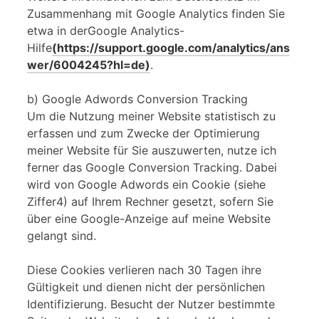
Zusammenhang mit Google Analytics finden Sie
etwa in derGoogle Analytics-
Hilfe
(https://support.google.com/analytics/ans
wer/6004245?hl=de)
.
b) Google Adwords Conversion Tracking
Um die Nutzung meiner Website statistisch zu
erfassen und zum Zwecke der Optimierung
meiner Website für Sie auszuwerten, nutze ich
ferner das Google Conversion Tracking. Dabei
wird von Google Adwords ein Cookie (siehe
Ziffer4) auf Ihrem Rechner gesetzt, sofern Sie
über eine Google-Anzeige auf meine Website
gelangt sind.
Diese Cookies verlieren nach 30 Tagen ihre
Gültigkeit und dienen nicht der persönlichen
Identifizierung. Besucht der Nutzer bestimmte