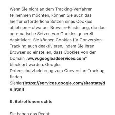
Wenn Sie nicht an dem Tracking-Verfahren
teilnehmen möchten, können Sie auch das
hierfür erforderliche Setzen eines Cookies
ablehnen – etwa per Browser-Einstellung, die das
automatische Setzen von Cookies generell
deaktiviert. Sie können Cookies für Conversion-
Tracking auch deaktivieren, indem Sie Ihren
Browser so einstellen, dass Cookies von der
Domain „
www.googleadservices.com
“
blockiert werden. Googles
Datenschutzbelehrung zum Conversion-Tracking
finden
Siehier
(https://services.google.com/sitestats/d
e.html)
.
6. Betroffenenrechte
Sie haben das Recht: