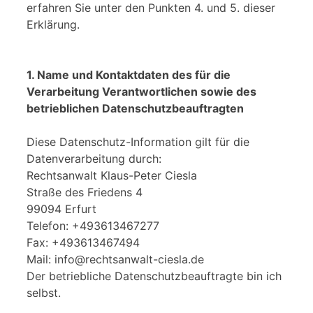
erfahren Sie unter den Punkten 4. und 5. dieser
Erklärung.
1. Name und Kontaktdaten des für die
Verarbeitung Verantwortlichen sowie des
betrieblichen Datenschutzbeauftragten
Diese Datenschutz-Information gilt für die
Datenverarbeitung durch:
Rechtsanwalt Klaus-Peter Ciesla
Straße des Friedens 4
99094 Erfurt
Telefon: +493613467277
Fax: +493613467494
Mail: info@rechtsanwalt-ciesla.de
Der betriebliche Datenschutzbeauftragte bin ich
selbst.