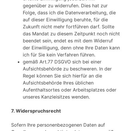
gegenüber zu widerrufen. Dies hat zur
Folge, dass ich die Datenverarbeitung, die
auf dieser Einwilligung beruhte, für die
Zukunft nicht mehr fortführen darf. Sollte
das Mandat zu diesem Zeitpunkt noch nicht
beendet sein, endet es mit dem Widerruf
der Einwilligung, denn ohne Ihre Daten kann
ich für Sie kein Verfahren führen.
gemäß Art.77 DSGVO sich bei einer
Aufsichtsbehörde zu beschweren. In der
Regel können Sie sich hierfür an die
Aufsichtsbehörde Ihres üblichen
Aufenthaltsortes oder Arbeitsplatzes oder
unseres Kanzleisitzes wenden.
7. Widerspruchsrecht
Sofern Ihre personenbezogenen Daten auf