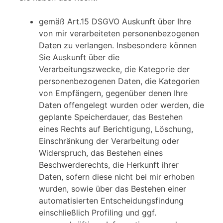
gemäß Art.15 DSGVO Auskunft über Ihre
von mir verarbeiteten personenbezogenen
Daten zu verlangen. Insbesondere können
Sie Auskunft über die
Verarbeitungszwecke, die Kategorie der
personenbezogenen Daten, die Kategorien
von Empfängern, gegenüber denen Ihre
Daten offengelegt wurden oder werden, die
geplante Speicherdauer, das Bestehen
eines Rechts auf Berichtigung, Löschung,
Einschränkung der Verarbeitung oder
Widerspruch, das Bestehen eines
Beschwerderechts, die Herkunft ihrer
Daten, sofern diese nicht bei mir erhoben
wurden, sowie über das Bestehen einer
automatisierten Entscheidungsfindung
einschließlich Profiling und ggf.