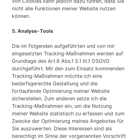
von Cookies kann jedoch dazu führen, dass Sie
nicht alle Funktionen meiner Website nutzen
können.
5. Analyse-Tools
Die im Folgenden aufgeführten und von mir
eingesetzten Tracking-Maßnahmen werden auf
Grundlage des Art.6 Abs.1 S.1 lit.f DSGVO
durchgeführt. Mit den zum Einsatz kommenden
Tracking-Maßnahmen möchte ich eine
bedarfsgerechte Gestaltung und die
fortlaufende Optimierung meiner Website
sicherstellen. Zum anderen setze ich die
Tracking-Maßnahmen ein, um die Nutzung
meiner Website statistisch zu erfassen und zum
Zwecke der Optimierung meines Angebotes für
Sie auszuwerten. Diese Interessen sind als
berechtigt im Sinne der vorgenannten Vorschrift