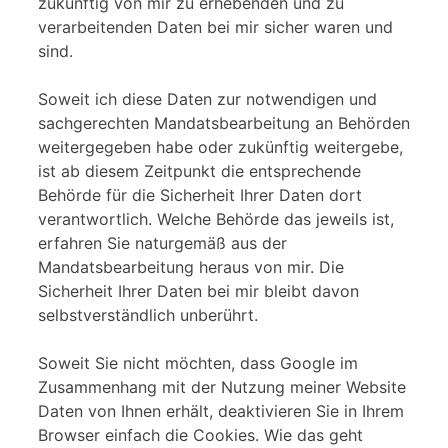
zukünftig von mir zu erhebenden und zu
verarbeitenden Daten bei mir sicher waren und
sind.
Soweit ich diese Daten zur notwendigen und
sachgerechten Mandatsbearbeitung an Behörden
weitergegeben habe oder zukünftig weitergebe,
ist ab diesem Zeitpunkt die entsprechende
Behörde für die Sicherheit Ihrer Daten dort
verantwortlich. Welche Behörde das jeweils ist,
erfahren Sie naturgemäß aus der
Mandatsbearbeitung heraus von mir. Die
Sicherheit Ihrer Daten bei mir bleibt davon
selbstverständlich unberührt.
Soweit Sie nicht möchten, dass Google im
Zusammenhang mit der Nutzung meiner Website
Daten von Ihnen erhält, deaktivieren Sie in Ihrem
Browser einfach die Cookies. Wie das geht