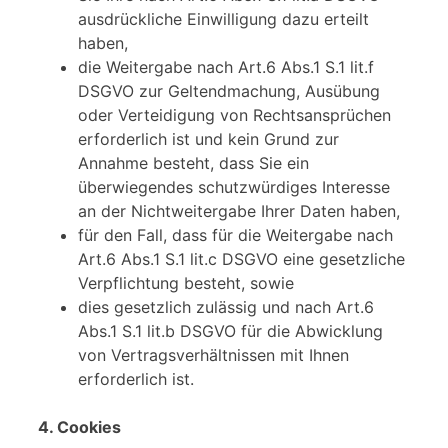
ausdrückliche Einwilligung dazu erteilt
haben,
die Weitergabe nach Art.6 Abs.1 S.1 lit.f
DSGVO zur Geltendmachung, Ausübung
oder Verteidigung von Rechtsansprüchen
erforderlich ist und kein Grund zur
Annahme besteht, dass Sie ein
überwiegendes schutzwürdiges Interesse
an der Nichtweitergabe Ihrer Daten haben,
für den Fall, dass für die Weitergabe nach
Art.6 Abs.1 S.1 lit.c DSGVO eine gesetzliche
Verpflichtung besteht, sowie
dies gesetzlich zulässig und nach Art.6
Abs.1 S.1 lit.b DSGVO für die Abwicklung
von Vertragsverhältnissen mit Ihnen
erforderlich ist.
4. Cookies