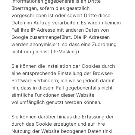
Informationen gegebenenfalls an Dritte
übertragen, sofern dies gesetzlich
vorgeschrieben ist oder soweit Dritte diese
Daten im Auftrag verarbeiten. Es wird in keinem
Fall Ihre IP-Adresse mit anderen Daten von
Google zusammengeführt. Die IP-Adressen
werden anonymisiert, so dass eine Zuordnung
nicht möglich ist (IP-Masking).
Sie können die Installation der Cookies durch
eine entsprechende Einstellung der Browser-
Software verhindern; ich weise jedoch darauf
hin, dass in diesem Fall gegebenenfalls nicht
sämtliche Funktionen dieser Website
vollumfänglich genutzt werden können.
Sie können darüber hinaus die Erfassung der
durch das Cookie erzeugten und auf Ihre
Nutzung der Website bezogenen Daten (inkl.