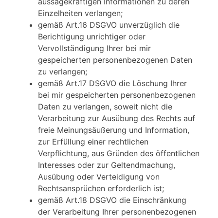
aussagekräftigen Informationen zu deren
Einzelheiten verlangen;
gemäß Art.16 DSGVO unverzüglich die
Berichtigung unrichtiger oder
Vervollständigung Ihrer bei mir
gespeicherten personenbezogenen Daten
zu verlangen;
gemäß Art.17 DSGVO die Löschung Ihrer
bei mir gespeicherten personenbezogenen
Daten zu verlangen, soweit nicht die
Verarbeitung zur Ausübung des Rechts auf
freie Meinungsäußerung und Information,
zur Erfüllung einer rechtlichen
Verpflichtung, aus Gründen des öffentlichen
Interesses oder zur Geltendmachung,
Ausübung oder Verteidigung von
Rechtsansprüchen erforderlich ist;
gemäß Art.18 DSGVO die Einschränkung
der Verarbeitung Ihrer personenbezogenen