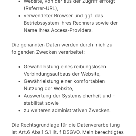
Website, von der aus der Zugriff erfolgt
(Referrer-URL),
verwendeter Browser und ggf. das
Betriebssystem Ihres Rechners sowie der
Name Ihres Access-Providers.
Die genannten Daten werden durch mich zu
folgenden Zwecken verarbeitet:
Gewährleistung eines reibungslosen
Verbindungsaufbaus der Website,
Gewährleistung einer komfortablen
Nutzung der Website,
Auswertung der Systemsicherheit und -
stabilität sowie
zu weiteren administrativen Zwecken.
Die Rechtsgrundlage für die Datenverarbeitung
ist Art.6 Abs.1 S.1 lit. f DSGVO. Mein berechtigtes