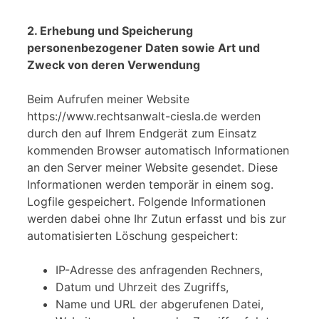
2. Erhebung und Speicherung
personenbezogener Daten sowie Art und
Zweck von deren Verwendung
Beim Aufrufen meiner Website
https://www.rechtsanwalt-ciesla.de werden
durch den auf Ihrem Endgerät zum Einsatz
kommenden Browser automatisch Informationen
an den Server meiner Website gesendet. Diese
Informationen werden temporär in einem sog.
Logfile gespeichert. Folgende Informationen
werden dabei ohne Ihr Zutun erfasst und bis zur
automatisierten Löschung gespeichert:
IP-Adresse des anfragenden Rechners,
Datum und Uhrzeit des Zugriffs,
Name und URL der abgerufenen Datei,