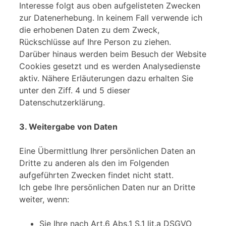
Interesse folgt aus oben aufgelisteten Zwecken
zur Datenerhebung. In keinem Fall verwende ich
die erhobenen Daten zu dem Zweck,
Rückschlüsse auf Ihre Person zu ziehen.
Darüber hinaus werden beim Besuch der Website
Cookies gesetzt und es werden Analysedienste
aktiv. Nähere Erläuterungen dazu erhalten Sie
unter den Ziff. 4 und 5 dieser
Datenschutzerklärung.
3. Weitergabe von Daten
Eine Übermittlung Ihrer persönlichen Daten an
Dritte zu anderen als den im Folgenden
aufgeführten Zwecken findet nicht statt.
Ich gebe Ihre persönlichen Daten nur an Dritte
weiter, wenn:
Sie Ihre nach Art.6 Abs.1 S.1 lit.a DSGVO