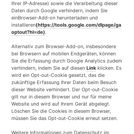
Ihrer IP-Adresse) sowie die Verarbeitung dieser
Daten durch Google verhindern, indem Sie
einBrowser-Add-on herunterladen und
installieren
(https://tools.google.com/dlpage/ga
optout?hl=de)
.
Alternativ zum Browser-Add-on, insbesondere
bei Browsern auf mobilen Endgeräten, können
Sie die Erfassung durch Google Analytics zudem
verhindern, indem Sie auf diesen
Link
klicken. Es
wird ein Opt-out-Cookie gesetzt, das die
zukünftige Erfassung Ihrer Daten beim Besuch
dieser Website verhindert. Der Opt-out-Cookie
gilt nur in diesem Browser und nur für meine
Website und wird auf Ihrem Gerät abgelegt.
Löschen Sie die Cookies in diesem Browser,
müssen Sie das Opt-out-Cookie erneut setzen.
Weitere Informationen zum Datenschutz im