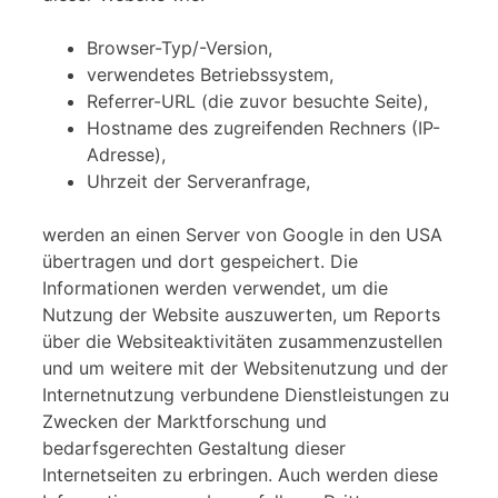
Browser-Typ/-Version,
verwendetes Betriebssystem,
Referrer-URL (die zuvor besuchte Seite),
Hostname des zugreifenden Rechners (IP-
Adresse),
Uhrzeit der Serveranfrage,
werden an einen Server von Google in den USA
übertragen und dort gespeichert. Die
Informationen werden verwendet, um die
Nutzung der Website auszuwerten, um Reports
über die Websiteaktivitäten zusammenzustellen
und um weitere mit der Websitenutzung und der
Internetnutzung verbundene Dienstleistungen zu
Zwecken der Marktforschung und
bedarfsgerechten Gestaltung dieser
Internetseiten zu erbringen. Auch werden diese