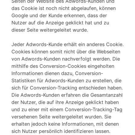
Seiten der Website des Adwords-Kunden und
das Cookie ist noch nicht abgelaufen, können
Google und der Kunde erkennen, dass der
Nutzer auf die Anzeige geklickt hat und zu
dieser Seite weitergeleitet wurde.
Jeder Adwords-Kunde erhält ein anderes Cookie.
Cookies können somit nicht über die Webseiten
von Adwords-Kunden nachverfolgt werden. Die
mithilfe des Conversion-Cookies eingeholten
Informationen dienen dazu, Conversion-
Statistiken für Adwords-Kunden zu erstellen, die
sich für Conversion-Tracking entschieden haben.
Die Adwords-Kunden erfahren die Gesamtanzahl
der Nutzer, die auf ihre Anzeige geklickt haben
und zu einer mit einem Conversion-Tracking-Tag
versehenen Seite weitergeleitet wurden. Sie
erhalten jedoch keine Informationen, mit denen
sich Nutzer persönlich identifizieren lassen.