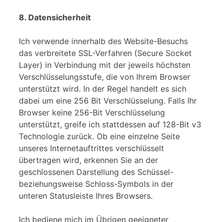
8. Datensicherheit
Ich verwende innerhalb des Website-Besuchs
das verbreitete SSL-Verfahren (Secure Socket
Layer) in Verbindung mit der jeweils höchsten
Verschlüsselungsstufe, die von Ihrem Browser
unterstützt wird. In der Regel handelt es sich
dabei um eine 256 Bit Verschlüsselung. Falls Ihr
Browser keine 256-Bit Verschlüsselung
unterstützt, greife ich stattdessen auf 128-Bit v3
Technologie zurück. Ob eine einzelne Seite
unseres Internetauftrittes verschlüsselt
übertragen wird, erkennen Sie an der
geschlossenen Darstellung des Schüssel-
beziehungsweise Schloss-Symbols in der
unteren Statusleiste Ihres Browsers.
Ich bediene mich im Übrigen geeigneter