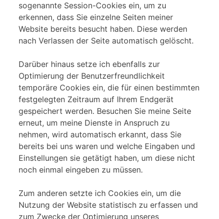
sogenannte Session-Cookies ein, um zu
erkennen, dass Sie einzelne Seiten meiner
Website bereits besucht haben. Diese werden
nach Verlassen der Seite automatisch gelöscht.
Darüber hinaus setze ich ebenfalls zur
Optimierung der Benutzerfreundlichkeit
temporäre Cookies ein, die für einen bestimmten
festgelegten Zeitraum auf Ihrem Endgerät
gespeichert werden. Besuchen Sie meine Seite
erneut, um meine Dienste in Anspruch zu
nehmen, wird automatisch erkannt, dass Sie
bereits bei uns waren und welche Eingaben und
Einstellungen sie getätigt haben, um diese nicht
noch einmal eingeben zu müssen.
Zum anderen setzte ich Cookies ein, um die
Nutzung der Website statistisch zu erfassen und
zum Zwecke der Optimierung unseres