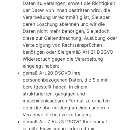
Daten zu verlangen, soweit die Richtigkeit
der Daten von Ihnen bestritten wird, die
Verarbeitung unrechtmäßig ist, Sie aber
deren Löschung ablehnen und wir die
Daten nicht mehr benötigen, Sie jedoch
diese zur Geltendmachung, Ausübung oder
Verteidigung von Rechtsansprüchen
benötigen oder Sie gemäß Art.21 DSGVO
Widerspruch gegen die Verarbeitung
eingelegt haben;
gemäß Art.20 DSGVO Ihre
personenbezogenen Daten, die Sie mir
bereitgestellt haben, in einem
strukturierten, gängigen und
maschinenlesebaren Format zu erhalten
oder die übermittlung an einen anderen
Verantwortlichen zu verlangen;
gemäß Art.7 Abs.3 DSGVO Ihre einmal
erteilte Einwilligung jederzeit mir