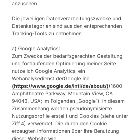
anzusehen.
Die jeweiligen Datenverarbeitungszwecke und
Datenkategorien sind aus den entsprechenden
Tracking-Tools zu entnehmen.
a) Google Analytics1
Zum Zwecke der bedarfsgerechten Gestaltung
und fortlaufenden Optimierung meiner Seite
nutze ich Google Analytics, ein
Webanalysedienst derGoogle Inc.
(https://www.google.de/intl/de/about/)
(1600
Amphitheatre Parkway, Mountain View, CA
94043, USA; im Folgenden „Google“). In diesem
Zusammenhang werden pseudonymisierte
Nutzungsprofile erstellt und Cookies (siehe unter
Ziff.4) verwendet. Die durch den Cookie
erzeugten Informationen über Ihre Benutzung
dieser Website wie: