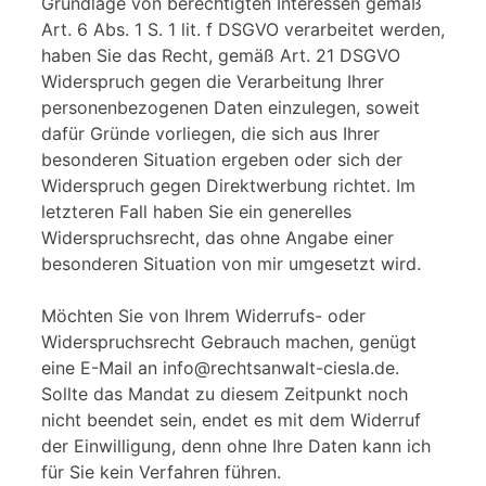
Grundlage von berechtigten Interessen gemäß
Art. 6 Abs. 1 S. 1 lit. f DSGVO verarbeitet werden,
haben Sie das Recht, gemäß Art. 21 DSGVO
Widerspruch gegen die Verarbeitung Ihrer
personenbezogenen Daten einzulegen, soweit
dafür Gründe vorliegen, die sich aus Ihrer
besonderen Situation ergeben oder sich der
Widerspruch gegen Direktwerbung richtet. Im
letzteren Fall haben Sie ein generelles
Widerspruchsrecht, das ohne Angabe einer
besonderen Situation von mir umgesetzt wird.
Möchten Sie von Ihrem Widerrufs- oder
Widerspruchsrecht Gebrauch machen, genügt
eine E-Mail an info@rechtsanwalt-ciesla.de.
Sollte das Mandat zu diesem Zeitpunkt noch
nicht beendet sein, endet es mit dem Widerruf
der Einwilligung, denn ohne Ihre Daten kann ich
für Sie kein Verfahren führen.