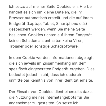
Ich setze auf meiner Seite Cookies ein. Hierbei
handelt es sich um kleine Dateien, die Ihr
Browser automatisch erstellt und die auf Ihrem
Endgerät (Laptop, Tablet, Smartphone o.ä.)
gespeichert werden, wenn Sie meine Seite
besuchen. Cookies richten auf Ihrem Endgerät
keinen Schaden an, enthalten keine Viren,
Trojaner oder sonstige Schadsoftware.
In dem Cookie werden Informationen abgelegt,
die sich jeweils im Zusammenhang mit dem
spezifisch eingesetzten Endgerät ergeben. Dies
bedeutet jedoch nicht, dass ich dadurch
unmittelbar Kenntnis von Ihrer Identität erhalte.
Der Einsatz von Cookies dient einerseits dazu,
die Nutzung meines Internetangebots für Sie
angenehmer zu gestalten. So setze ich