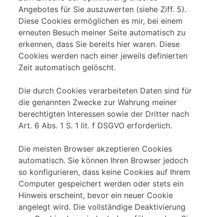
Angebotes für Sie auszuwerten (siehe Ziff. 5).
Diese Cookies ermöglichen es mir, bei einem
erneuten Besuch meiner Seite automatisch zu
erkennen, dass Sie bereits hier waren. Diese
Cookies werden nach einer jeweils definierten
Zeit automatisch gelöscht.
Die durch Cookies verarbeiteten Daten sind für
die genannten Zwecke zur Wahrung meiner
berechtigten Interessen sowie der Dritter nach
Art. 6 Abs. 1 S. 1 lit. f DSGVO erforderlich.
Die meisten Browser akzeptieren Cookies
automatisch. Sie können Ihren Browser jedoch
so konfigurieren, dass keine Cookies auf Ihrem
Computer gespeichert werden oder stets ein
Hinweis erscheint, bevor ein neuer Cookie
angelegt wird. Die vollständige Deaktivierung