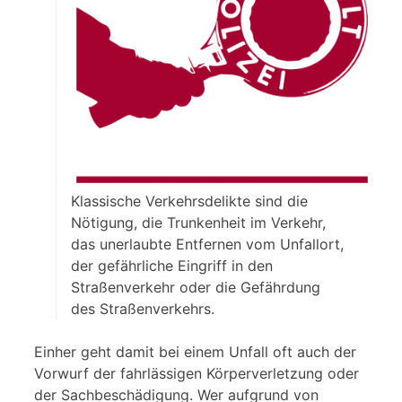
Klassische Verkehrsdelikte sind die
Nötigung, die Trunkenheit im Verkehr,
das unerlaubte Entfernen vom Unfallort,
der gefährliche Eingriff in den
Straßenverkehr oder die Gefährdung
des Straßenverkehrs.
Einher geht damit bei einem Unfall oft auch der
Vorwurf der fahrlässigen Körperverletzung oder
der Sachbeschädigung. Wer aufgrund von