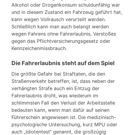
Alkohol oder Drogenkonsum schuldunfähig war
und in diesem Zustand ein Fahrzeug geführt hat,
kann wegen Vollrausch verurteilt werden.
Schließlich kann man auch belangt werden
wegen Fahrens ohne Fahrerlaubnis, Verstoßes
gegen das Pflichtversicherungsgesetz oder
Kennzeichenmissbrauch.
Die Fahrerlaubnis steht auf dem Spiel
Die größte Gefahr bei Straftaten, die den
Straßenverkehr betreffen, ist, dass neben der
verhängten Strafe auch ein Entzug der
Fahrerlaubnis droht, was wiederum im
schlimmsten Fall den Verlust der Arbeitsstelle
bedeuten kann, wenn man dafür auf seinen
Führerschein angewiesen ist. Die medizinisch-
psychologische Untersuchung, kurz MPU oder
auch „Idiotentest“ genannt, die großzügig