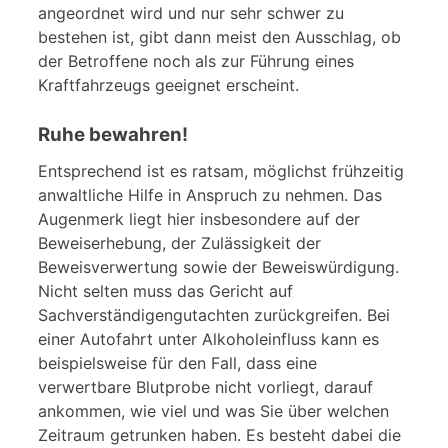
angeordnet wird und nur sehr schwer zu
bestehen ist, gibt dann meist den Ausschlag, ob
der Betroffene noch als zur Führung eines
Kraftfahrzeugs geeignet erscheint.
Ruhe bewahren!
Entsprechend ist es ratsam, möglichst frühzeitig
anwaltliche Hilfe in Anspruch zu nehmen. Das
Augenmerk liegt hier insbesondere auf der
Beweiserhebung, der Zulässigkeit der
Beweisverwertung sowie der Beweiswürdigung.
Nicht selten muss das Gericht auf
Sachverständigengutachten zurückgreifen. Bei
einer Autofahrt unter Alkoholeinfluss kann es
beispielsweise für den Fall, dass eine
verwertbare Blutprobe nicht vorliegt, darauf
ankommen, wie viel und was Sie über welchen
Zeitraum getrunken haben. Es besteht dabei die