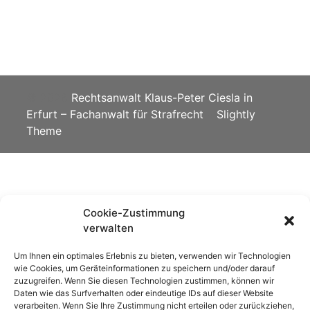
© 2026
Rechtsanwalt Klaus-Peter Ciesla in
Erfurt – Fachanwalt für Strafrecht
•
Slightly
Theme
Cookie-Zustimmung
verwalten
Um Ihnen ein optimales Erlebnis zu bieten, verwenden wir Technologien
wie Cookies, um Geräteinformationen zu speichern und/oder darauf
zuzugreifen. Wenn Sie diesen Technologien zustimmen, können wir
Daten wie das Surfverhalten oder eindeutige IDs auf dieser Website
verarbeiten. Wenn Sie Ihre Zustimmung nicht erteilen oder zurückziehen,