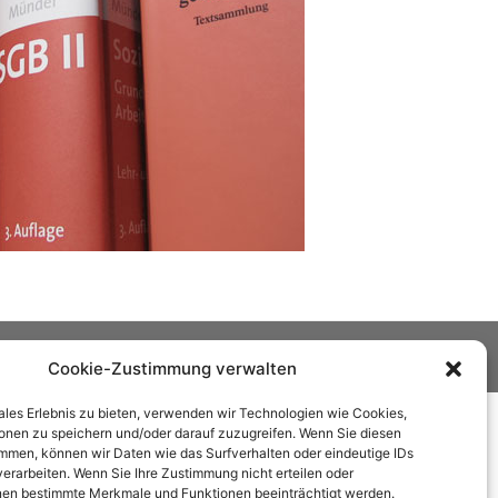
Cookie-Zustimmung verwalten
ales Erlebnis zu bieten, verwenden wir Technologien wie Cookies,
onen zu speichern und/oder darauf zuzugreifen. Wenn Sie diesen
mmen, können wir Daten wie das Surfverhalten oder eindeutige IDs
verarbeiten. Wenn Sie Ihre Zustimmung nicht erteilen oder
en bestimmte Merkmale und Funktionen beeinträchtigt werden.