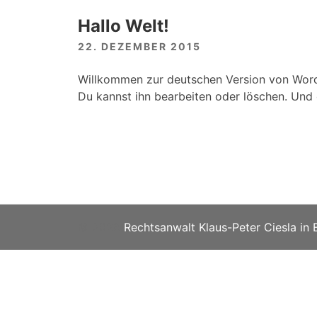
Hallo Welt!
22. DEZEMBER 2015
Willkommen zur deutschen Version von WordPr
Du kannst ihn bearbeiten oder löschen. Und
© 2026
Rechtsanwalt Klaus-Peter Ciesla in E