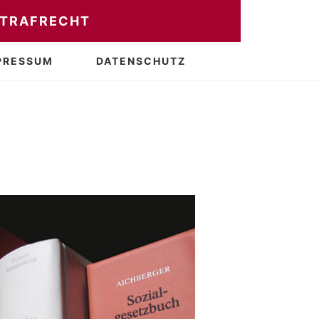
STRAFRECHT
PRESSUM
DATENSCHUTZ